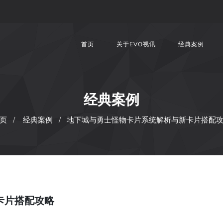
首页
关于EVO视讯
经典案例
经典案例
页
经典案例
地下城与勇士怪物卡片系统解析与新卡片搭配
卡片搭配攻略