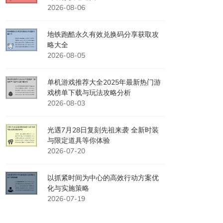
2026-08-06
地铁跑酷永久有效兑换码分享获取攻
略大全
2026-08-05
单机游戏推荐大全2025年最新热门游
戏榜单下载与玩法攻略分析
2026-08-03
光遇7月28日复刻先祖来袭 全新时装
与限定道具等你体验
2026-07-20
以抓紧时间为中心的高效行动方案优
化与实施策略
2026-07-19