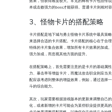
效果，但获得难度较大。常见的稀有卡片包括传说
本或击败强力的boss才能获得。普通卡片则相对
3、怪物卡片的搭配策略
卡片搭配是地下城与勇士怪物卡片系统中最具策略
来选择合适的卡片搭配。卡片搭配的核心在于合理
特殊的卡片集合效果，增加所有卡片效果的加成。
强力加成，而忽视其他方面的提升。
在搭配策略上，首先需要注意的是卡片的基础属性
力、暴击率等增益卡片，而魔法攻击职业则应当关
配应该考虑到整体的增益效果，例如，通过选择一
斗的综合能力。
其次，玩家需要根据游戏版本的更新来调整自己的
化，或者新增的卡片可能会为某些职业提供更高的