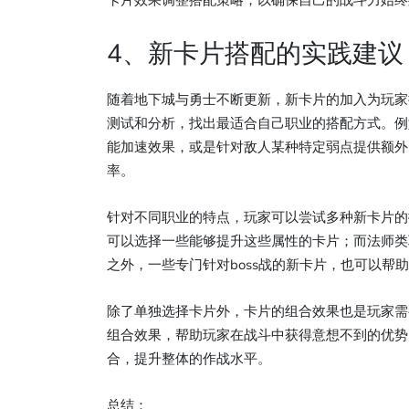
卡片效果调整搭配策略，以确保自己的战斗力始终
4、新卡片搭配的实践建议
随着地下城与勇士不断更新，新卡片的加入为玩家
测试和分析，找出最适合自己职业的搭配方式。例
能加速效果，或是针对敌人某种特定弱点提供额外
率。
针对不同职业的特点，玩家可以尝试多种新卡片的
可以选择一些能够提升这些属性的卡片；而法师类
之外，一些专门针对boss战的新卡片，也可以帮助
除了单独选择卡片外，卡片的组合效果也是玩家需
组合效果，帮助玩家在战斗中获得意想不到的优势
合，提升整体的作战水平。
总结：