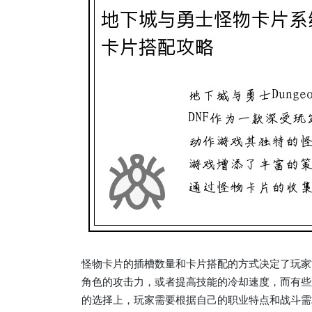
怪物卡片的插槽数量和卡片搭配的方式决定了玩家
角色的攻击力，或者提高技能的冷却速度，而有些
的选择上，玩家需要根据自己的职业特点和战斗需