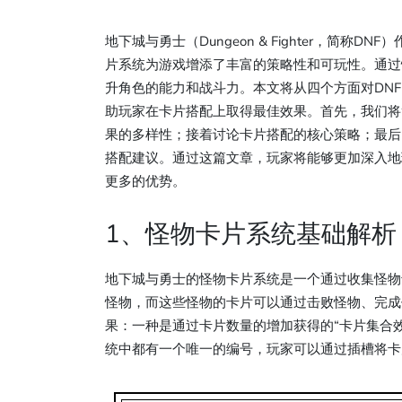
地下城与勇士（Dungeon & Fighter，简
片系统为游戏增添了丰富的策略性和可玩性。通过
升角色的能力和战斗力。本文将从四个方面对DN
助玩家在卡片搭配上取得最佳效果。首先，我们将
果的多样性；接着讨论卡片搭配的核心策略；最后
搭配建议。通过这篇文章，玩家将能够更加深入地
更多的优势。
1、怪物卡片系统基础解析
地下城与勇士的怪物卡片系统是一个通过收集怪物
怪物，而这些怪物的卡片可以通过击败怪物、完成
果：一种是通过卡片数量的增加获得的“卡片集合效
统中都有一个唯一的编号，玩家可以通过插槽将卡