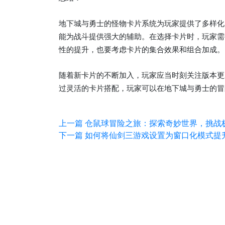
地下城与勇士的怪物卡片系统为玩家提供了多样化
能为战斗提供强大的辅助。在选择卡片时，玩家需
性的提升，也要考虑卡片的集合效果和组合加成。
随着新卡片的不断加入，玩家应当时刻关注版本更
过灵活的卡片搭配，玩家可以在地下城与勇士的冒
上一篇
仓鼠球冒险之旅：探索奇妙世界，挑战
下一篇
如何将仙剑三游戏设置为窗口化模式提