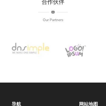
合作伙伴
Our Partners
导航
网站地图