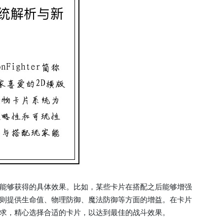
能够获得的具体效果。比如，某些卡片在搭配之后能够增强
则提供生命值、物理防御、魔法防御等方面的增益。在卡片
求，精心选择合适的卡片，以达到最佳的战斗效果。