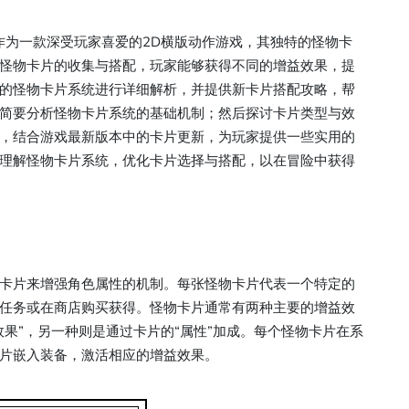
称DNF）作为一款深受玩家喜爱的2D横版动作游戏，其独特的怪物卡
怪物卡片的收集与搭配，玩家能够获得不同的增益效果，提
F的怪物卡片系统进行详细解析，并提供新卡片搭配攻略，帮
简要分析怪物卡片系统的基础机制；然后探讨卡片类型与效
，结合游戏最新版本中的卡片更新，为玩家提供一些实用的
理解怪物卡片系统，优化卡片选择与搭配，以在冒险中获得
卡片来增强角色属性的机制。每张怪物卡片代表一个特定的
任务或在商店购买获得。怪物卡片通常有两种主要的增益效
果”，另一种则是通过卡片的“属性”加成。每个怪物卡片在系
片嵌入装备，激活相应的增益效果。