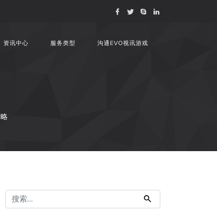
资讯中心
服务类型
沟通EVO视讯游戏
攻略