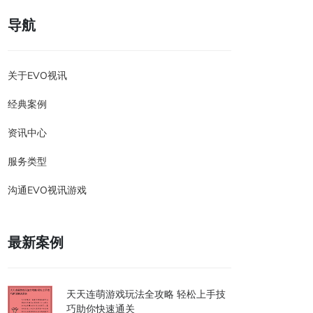
导航
关于EVO视讯
经典案例
资讯中心
服务类型
沟通EVO视讯游戏
最新案例
天天连萌游戏玩法全攻略 轻松上手技
巧助你快速通关