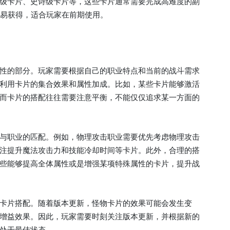
级卡片、史诗级卡片等，这些卡片通常需要完成高难度的副
容易获得，适合玩家在前期使用。
性的部分。玩家需要根据自己的职业特点和当前的战斗需求
利用卡片的集合效果和属性加成。比如，某些卡片能够激活
而卡片的搭配往往需要注意平衡，不能仅仅追求某一方面的
与职业的匹配。例如，物理攻击职业需要优先考虑物理攻击
注提升魔法攻击力和技能冷却时间等卡片。此外，合理的搭
些能够提高全体属性或是增强某项特殊属性的卡片，提升战
卡片搭配。随着版本更新，怪物卡片的效果可能会发生变
增益效果。因此，玩家需要时刻关注版本更新，并根据新的