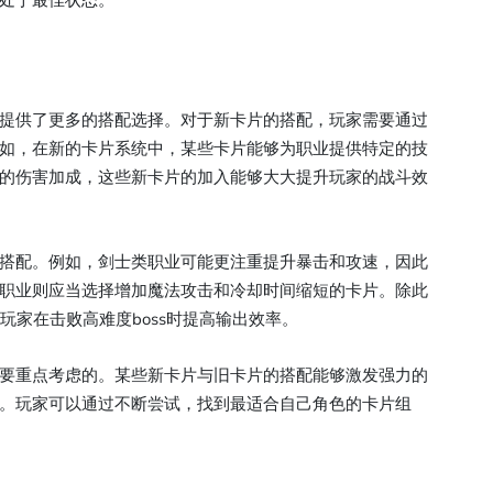
处于最佳状态。
提供了更多的搭配选择。对于新卡片的搭配，玩家需要通过
如，在新的卡片系统中，某些卡片能够为职业提供特定的技
的伤害加成，这些新卡片的加入能够大大提升玩家的战斗效
搭配。例如，剑士类职业可能更注重提升暴击和攻速，因此
职业则应当选择增加魔法攻击和冷却时间缩短的卡片。除此
玩家在击败高难度boss时提高输出效率。
要重点考虑的。某些新卡片与旧卡片的搭配能够激发强力的
。玩家可以通过不断尝试，找到最适合自己角色的卡片组