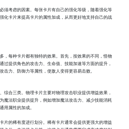
必须考虑的因素。每张卡片有自己的强化等级，随着强化等
强化卡片来提高卡片的属性加成，从而更好地支持自己的战
多，每种卡片都有独特的效果。首先，按效果的不同，怪物
通过提供角色的攻击力、生命值、技能加速等方面的提升，
攻击力、防御力等属性，使敌人变得更容易击败。
、综合三类。物理卡片主要对物理攻击职业提供增益效果，
为魔法职业提供提升，例如增加魔法攻击力、减少技能消耗
通用属性的加成。
卡片的稀有度进行划分。稀有卡片通常会提供更强大的增益