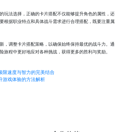
的玩法选择，正确的卡片搭配不仅能够提升角色的属性，还
要根据职业特点和具体战斗需求进行合理搭配，既要注重属
新，调整卡片搭配策略，以确保始终保持最优的战斗力。通
险旅程中更好地应对各种挑战，获得更多的胜利与奖励。
极限速度与智力的完美结合
升游戏体验的方法解析