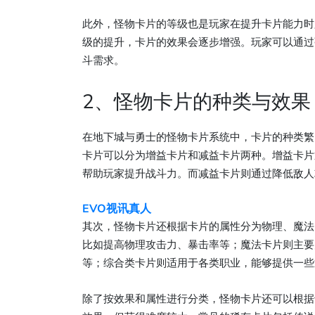
此外，怪物卡片的等级也是玩家在提升卡片能力时
级的提升，卡片的效果会逐步增强。玩家可以通过
斗需求。
2、怪物卡片的种类与效果
在地下城与勇士的怪物卡片系统中，卡片的种类繁
卡片可以分为增益卡片和减益卡片两种。增益卡片
帮助玩家提升战斗力。而减益卡片则通过降低敌人
EVO视讯真人
其次，怪物卡片还根据卡片的属性分为物理、魔法
比如提高物理攻击力、暴击率等；魔法卡片则主要
等；综合类卡片则适用于各类职业，能够提供一些
除了按效果和属性进行分类，怪物卡片还可以根据