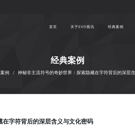
首页
关于EVO视讯
经典案例
经典案例
典案例
神秘非主流符号的奇妙世界：探索隐藏在字符背后的深层
藏在字符背后的深层含义与文化密码