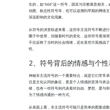
生的，如“666”这一符号，因其与宗教寓意相关
动图、标志性符号等，也可以追溯到早期的网络文
深远影响的文化现象。
从符号的演变轨迹来看，这些非主流符号不断进行
圈子中使用，但随着时代的变化，这些符号逐渐突
不仅反映了当时的社会情绪，还在某些方面挑战了
性。
2、符号背后的情感与个性
神秘非主流符号的一个重要特点，就是它们常常承
仅是文化认同的象征，更是个人情感的宣泄与表达
绪，也有一些符号则代表着对自由、梦想、爱与和
为了情感沟通的一种方式。
从表面上看，非主流符号可能只是简单的图案或数