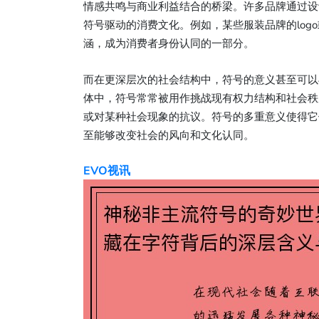
情感共鸣与商业利益结合的桥梁。许多品牌通过设
符号驱动的消费文化。例如，某些服装品牌的log
涵，成为消费者身份认同的一部分。
而在更深层次的社会结构中，符号的意义甚至可以
体中，符号常常被用作挑战现有权力结构和社会秩
或对某种社会现象的抗议。符号的多重意义使得它
至能够改变社会的风向和文化认同。
EVO视讯