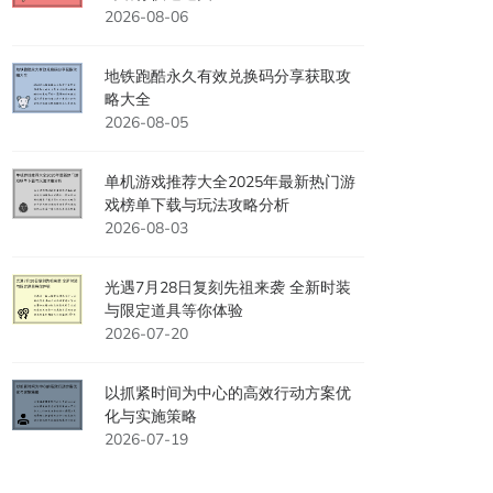
2026-08-06
地铁跑酷永久有效兑换码分享获取攻
略大全
2026-08-05
单机游戏推荐大全2025年最新热门游
戏榜单下载与玩法攻略分析
2026-08-03
光遇7月28日复刻先祖来袭 全新时装
与限定道具等你体验
2026-07-20
以抓紧时间为中心的高效行动方案优
化与实施策略
2026-07-19