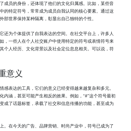
了成员的身份，还体现了他们的文化归属感。比如，某些音
中的特定符号，常常成为成员自我认同的核心要素。通过这
外部世界保持某种隔离，彰显出自己独特的个性。
它还为个体提供了自我表达的空间。在社交平台上，许多人
如，一些人在个人社交账户中使用特定的符号或表情符号来
其个人经历、文化背景以及社会定位息息相关。可以说，符
重意义
情感表达的工具，它们的意义已经变得越来越复杂和多元。
化内涵，甚至可能产生相反的效果。例如，“#”这个符号最初
变成了话题标签，承载了社交和信息传播的功能，甚至成为
上。在今天的广告、品牌营销、时尚产业中，符号已成为了