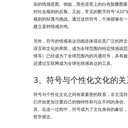
杂的情感意图。例如，黑色背景上的白色骷髅图案
对社会规则的反叛。又如，常见的数字符号“420”
规则的轻蔑与挑战。通过这些符号，个体能够在一
建立某种情感共鸣。
另外，符号的情感表达功能还体现在其广泛的跨文
语言和文化的界限，成为全球范围内特定情感或思
情等）已经成为了全球范围内的共通符号，具有极
还通过互联网成为全球化情感表达的工具。
3、符号与个性化文化的关
符号与个性化文化之间有着紧密的联系，非主流符
们开始更加注重自己的独特性和与众不同的身份。
具。在这一过程中，符号成为了文化身份的象征，
哲学观念。