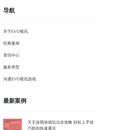
导航
关于EVO视讯
经典案例
资讯中心
服务类型
沟通EVO视讯游戏
最新案例
天天连萌游戏玩法全攻略 轻松上手技
巧助你快速通关