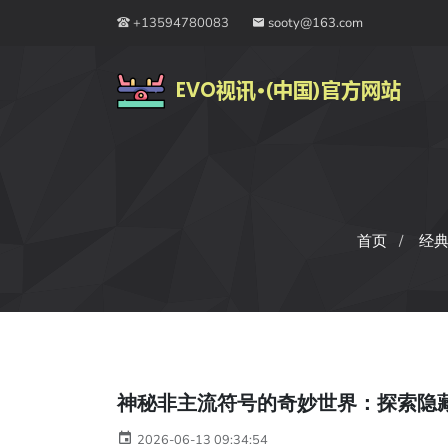
+13594780083
sooty@163.com
首页
经
神秘非主流符号的奇妙世界：探索隐
2026-06-13 09:34:54