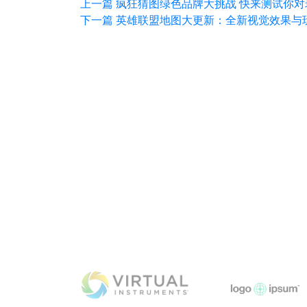
上一篇
疯狂猜图绿色品牌大挑战 快来测试你
下一篇
英雄联盟地图大更新：全新视觉效果与