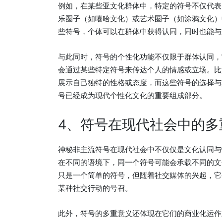
例如，在某些亚文化群体中，特定的符号不仅代表
乐圈子（如嘻哈文化）或艺术圈子（如涂鸦文化）
些符号，个体可以在群体中获得认同，同时也能与
与此同时，符号的个性化功能不仅限于群体认同，
会通过某些特定符号来传达个人的情感或立场。比
展示自己独特的性格或态度，而这些符号的选择与
号已经成为现代个性化文化的重要组成部分。
4、符号在现代社会中的多
神秘非主流符号在现代社会中不仅仅是文化认同与
在不同的语境下，同一个符号可能会承载不同的文
只是一个简单的符号，但随着社交媒体的兴起，它
某种社交行动的号召。
此外，符号的多重意义还体现在它们的商业化运作