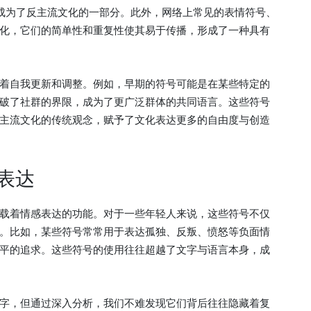
，成为了反主流文化的一部分。此外，网络上常见的表情符号、
化，它们的简单性和重复性使其易于传播，形成了一种具有
着自我更新和调整。例如，早期的符号可能是在某些特定的
破了社群的界限，成为了更广泛群体的共同语言。这些符号
主流文化的传统观念，赋予了文化表达更多的自由度与创造
表达
载着情感表达的功能。对于一些年轻人来说，这些符号不仅
。比如，某些符号常常用于表达孤独、反叛、愤怒等负面情
平的追求。这些符号的使用往往超越了文字与语言本身，成
字，但通过深入分析，我们不难发现它们背后往往隐藏着复