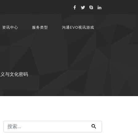
资讯中心
服务类型
沟通EVO视讯游戏
含义与文化密码