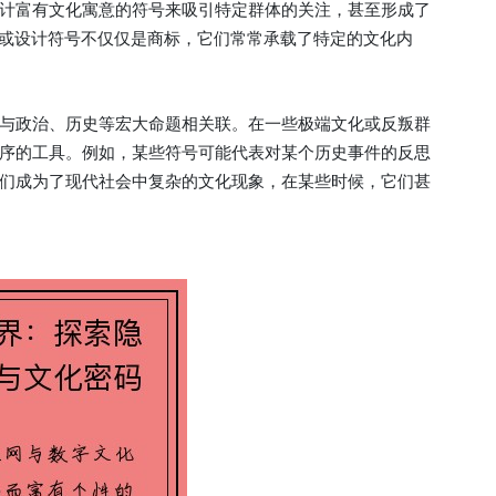
计富有文化寓意的符号来吸引特定群体的关注，甚至形成了
o或设计符号不仅仅是商标，它们常常承载了特定的文化内
与政治、历史等宏大命题相关联。在一些极端文化或反叛群
序的工具。例如，某些符号可能代表对某个历史事件的反思
们成为了现代社会中复杂的文化现象，在某些时候，它们甚