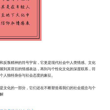
和反叛精神的符号宇宙，它更是现代社会中人类情感、文化
展到其背后的情感表达，再到与个性化文化的深度联系，符
个人独特身份与社会态度的象征。
是文化的一部分，它们还在不断塑造着我们的社会观念与个
解