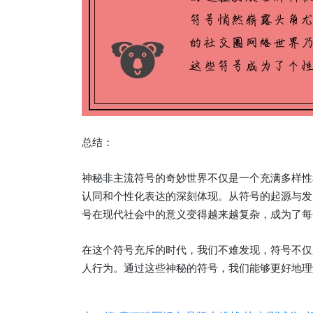
总结：
神秘非主流符号的奇妙世界不仅是一个充满多样性
认同和个性化表达的深刻体现。从符号的起源与发
号在现代社会中的意义变得越来越复杂，成为了每
在这个符号充斥的时代，我们不难发现，符号不仅
人行为。通过这些神秘的符号，我们能够更好地理