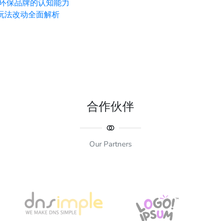
对环保品牌的认知能力
玩法改动全面解析
合作伙伴
Our Partners