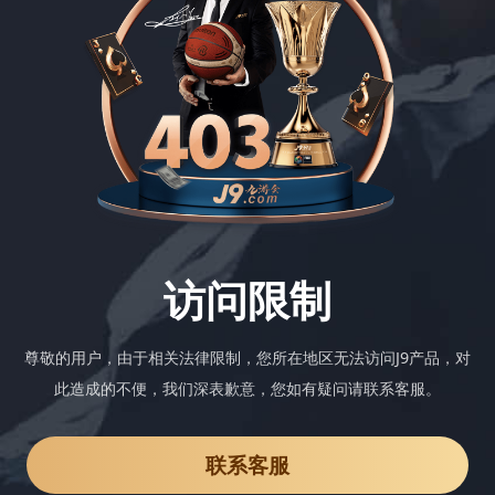
访问限制
尊敬的用户，由于相关法律限制，您所在地区无法访问J9产品，对
此造成的不便，我们深表歉意，您如有疑问请联系客服。
联系客服