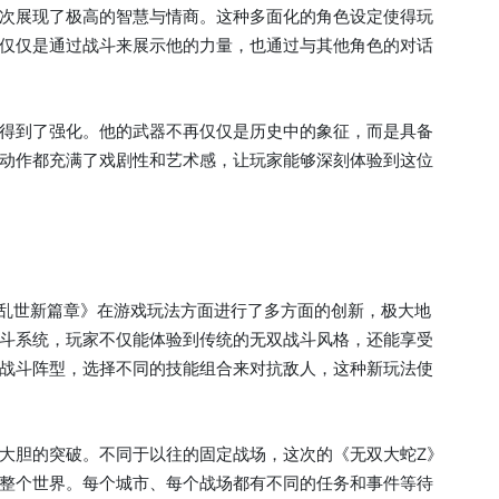
次展现了极高的智慧与情商。这种多面化的角色设定使得玩
仅仅是通过战斗来展示他的力量，也通过与其他角色的对话
得到了强化。他的武器不再仅仅是历史中的象征，而是具备
动作都充满了戏剧性和艺术感，让玩家能够深刻体验到这位
荡乱世新篇章》在游戏玩法方面进行了多方面的创新，极大地
斗系统，玩家不仅能体验到传统的无双战斗风格，还能享受
战斗阵型，选择不同的技能组合来对抗敌人，这种新玩法使
大胆的突破。不同于以往的固定战场，这次的《无双大蛇Z》
整个世界。每个城市、每个战场都有不同的任务和事件等待