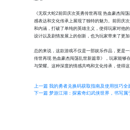
《无双大蛇Z前田庆次英勇传世再现 热血豪杰闯
感表达和文化传承上展现了独特的魅力。前田庆次
和内涵，打破了单纯的英雄主义，使得玩家对他的
设计以及剧情发展上的创新，也为玩家带来了更加
总的来说，这款游戏不仅是一部娱乐作品，更是一
传世再现 热血豪杰闯荡乱世新篇章》，玩家能够
与荣耀。这种深度的情感共鸣和文化传承，使得这
上一篇
我的勇者兑换码获取指南及使用技巧全
下一篇
梦游江湖：探索奇幻武侠世界，书写属