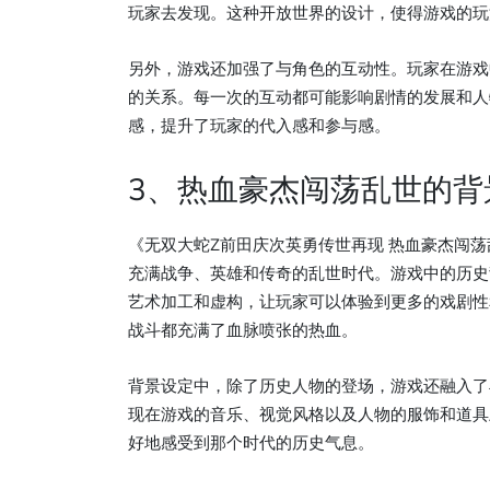
玩家去发现。这种开放世界的设计，使得游戏的玩
另外，游戏还加强了与角色的互动性。玩家在游戏
的关系。每一次的互动都可能影响剧情的发展和人
感，提升了玩家的代入感和参与感。
3、热血豪杰闯荡乱世的背
《无双大蛇Z前田庆次英勇传世再现 热血豪杰闯
充满战争、英雄和传奇的乱世时代。游戏中的历史
艺术加工和虚构，让玩家可以体验到更多的戏剧性
战斗都充满了血脉喷张的热血。
背景设定中，除了历史人物的登场，游戏还融入了
现在游戏的音乐、视觉风格以及人物的服饰和道具
好地感受到那个时代的历史气息。