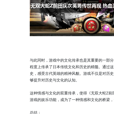
与此同时，游戏中的文化传承也是其重要的一部分
程度上传承了日本传统文化和历史的精髓。通过这
史，感受古代英雄的精神风貌。游戏不仅是对历史
够提升对历史与文化的认知。
这种情感与文化的双重传承，使得《无双大蛇Z前
游戏的娱乐功能，成为了一种情感和文化的桥梁，
总结：