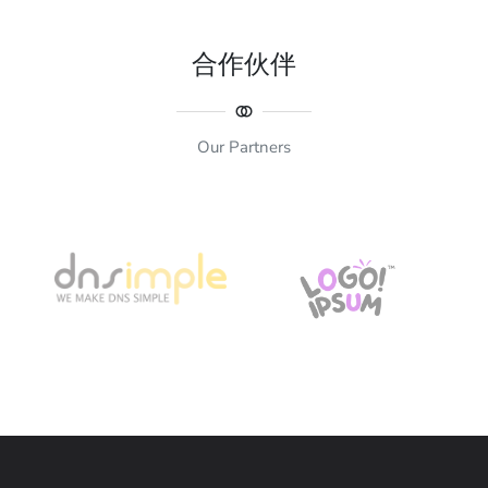
合作伙伴
Our Partners