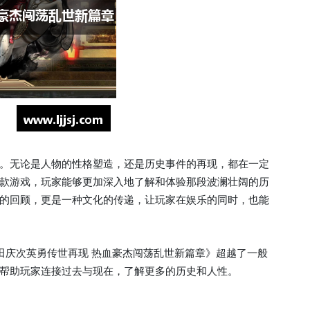
。无论是人物的性格塑造，还是历史事件的再现，都在一定
款游戏，玩家能够更加深入地了解和体验那段波澜壮阔的历
的回顾，更是一种文化的传递，让玩家在娱乐的同时，也能
田庆次英勇传世再现 热血豪杰闯荡乱世新篇章》超越了一般
帮助玩家连接过去与现在，了解更多的历史和人性。