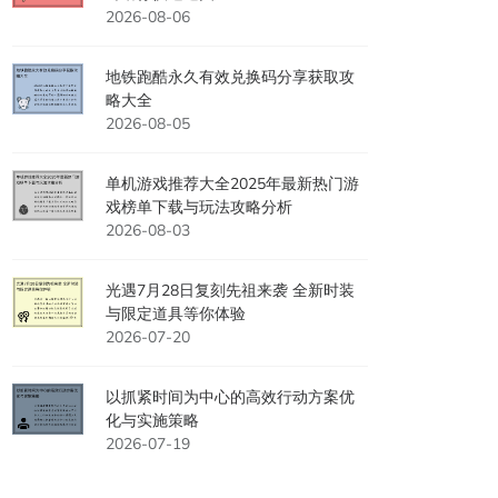
2026-08-06
地铁跑酷永久有效兑换码分享获取攻
略大全
2026-08-05
单机游戏推荐大全2025年最新热门游
戏榜单下载与玩法攻略分析
2026-08-03
光遇7月28日复刻先祖来袭 全新时装
与限定道具等你体验
2026-07-20
以抓紧时间为中心的高效行动方案优
化与实施策略
2026-07-19