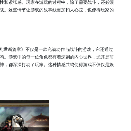
性和紧张感。玩家在游玩的过程中，除了需要战斗，还必须
战。这些情节让游戏的故事线更加扣人心弦，也使得玩家的
荡乱世新篇章》不仅是一款充满动作与战斗的游戏，它还通过
鸣。游戏中的每一位角色都有着深刻的内心世界，尤其是前
神，都深深打动了玩家。这种情感共鸣使得游戏不仅仅是娱