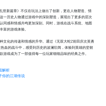
荡乱世新篇章》不仅在玩法上做出了创新，更在人物塑造、情
这一历史人物通过游戏中的深刻塑造，展现出了更多的层次
认同感和情感共鸣更加深刻。同时，游戏在战斗系统、地图
丰富的游戏体验。
种文化的传递和情感的升华。通过《无双大蛇Z前田庆次英勇
在热血的战斗中，感受到历史的波澜壮阔，体验到英雄的坚韧
款游戏成为了一部值得每一位玩家细细品味的经典之作。
面解析
于你的江湖传说