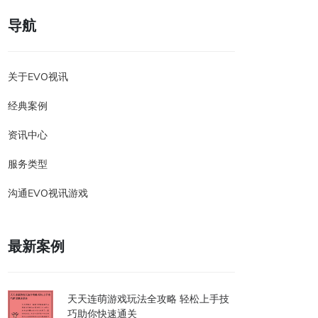
导航
关于EVO视讯
经典案例
资讯中心
服务类型
沟通EVO视讯游戏
最新案例
天天连萌游戏玩法全攻略 轻松上手技
巧助你快速通关