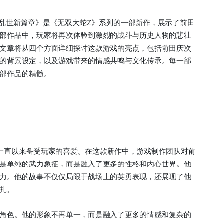
荡乱世新篇章》是《无双大蛇Z》系列的一部新作，展示了前田
部作品中，玩家将再次体验到激烈的战斗与历史人物的悲壮
文章将从四个方面详细探讨这款游戏的亮点，包括前田庆次
的背景设定，以及游戏带来的情感共鸣与文化传承。每一部
部作品的精髓。
一直以来备受玩家的喜爱。在这款新作中，游戏制作团队对前
是单纯的武力象征，而是融入了更多的性格和内心世界。他
力。他的故事不仅仅局限于战场上的英勇表现，还展现了他
扎。
角色。他的形象不再单一，而是融入了更多的情感和复杂的