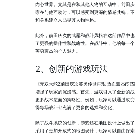
内心世界。尤其是在和其他人物的互动中，前田庆
家在与他互动时，可以感受到更深的情感共鸣，不
和关系建立来凸显其人物性格。
此外，前田庆次的武器和战斗风格在这部作品中也
了更强的操作性和战略性。在战斗中，他的每一个
英勇豪杰的个人魅力。
2、创新的游戏玩法
《无双大蛇Z前田庆次英勇传世再现 热血豪杰闯
增强了玩家的沉浸感。首先，游戏引入了全新的战
更多战术层面的策略性。例如，玩家可以通过改变
得每场战斗都充满了更多的选择和变化。
除了战斗系统的创新，游戏还在地图设计上做出了
采用了更加开放式的地图设计，玩家可以自由探索