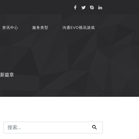
资讯中心
服务类型
沟通EVO视讯游戏
世新篇章