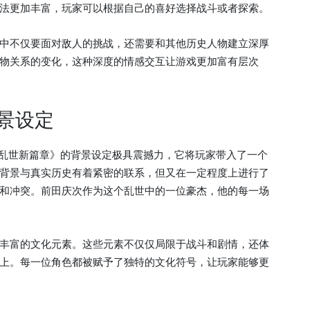
法更加丰富，玩家可以根据自己的喜好选择战斗或者探索。
中不仅要面对敌人的挑战，还需要和其他历史人物建立深厚
物关系的变化，这种深度的情感交互让游戏更加富有层次
景设定
荡乱世新篇章》的背景设定极具震撼力，它将玩家带入了一个
背景与真实历史有着紧密的联系，但又在一定程度上进行了
和冲突。前田庆次作为这个乱世中的一位豪杰，他的每一场
丰富的文化元素。这些元素不仅仅局限于战斗和剧情，还体
上。每一位角色都被赋予了独特的文化符号，让玩家能够更