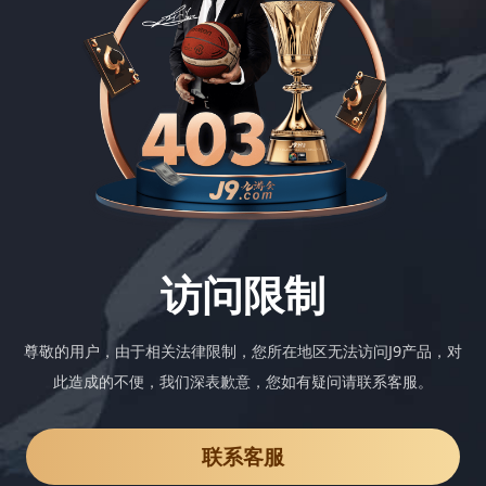
访问限制
尊敬的用户，由于相关法律限制，您所在地区无法访问J9产品，对
此造成的不便，我们深表歉意，您如有疑问请联系客服。
联系客服