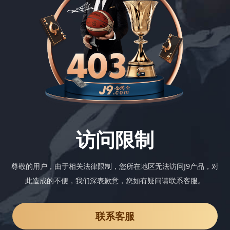
访问限制
尊敬的用户，由于相关法律限制，您所在地区无法访问J9产品，对
此造成的不便，我们深表歉意，您如有疑问请联系客服。
联系客服