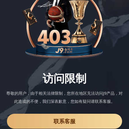
访问限制
尊敬的用户，由于相关法律限制，您所在地区无法访问J9产品，对
此造成的不便，我们深表歉意，您如有疑问请联系客服。
联系客服