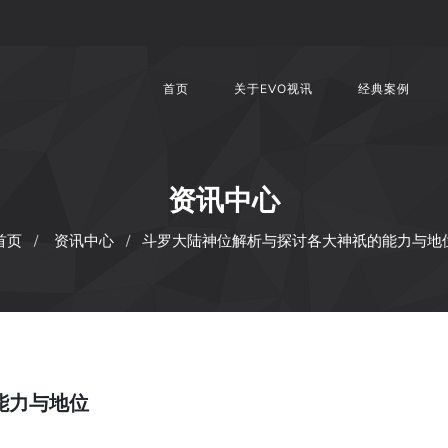
首页
关于EVO视讯
经典案例
资讯中心
首页
资讯中心
斗罗大陆神位解析与探讨各大神祇的能力与地
能力与地位