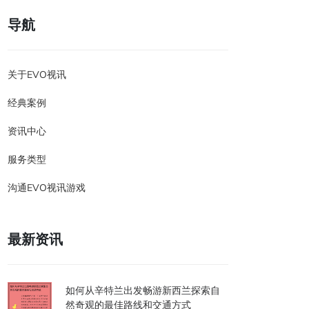
导航
关于EVO视讯
经典案例
资讯中心
服务类型
沟通EVO视讯游戏
最新资讯
如何从辛特兰出发畅游新西兰探索自
然奇观的最佳路线和交通方式