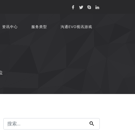
资讯中心
服务类型
沟通EVO视讯游戏
位