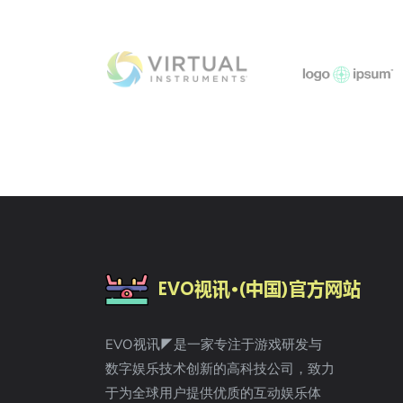
EVO视讯◤是一家专注于游戏研发与
数字娱乐技术创新的高科技公司，致力
于为全球用户提供优质的互动娱乐体