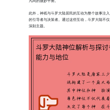
凡间的微妙平衡。
此外，神祇与斗罗大陆居民的互动为整个故事注入
的引导者与决策者。通过这些互动，斗罗大陆不仅
深刻主题。