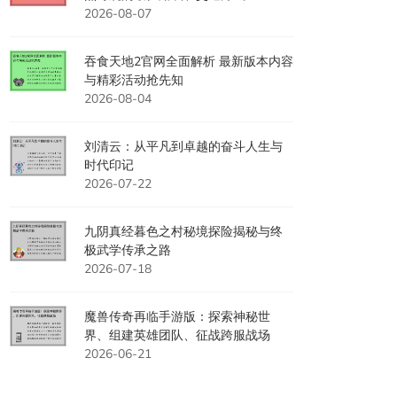
2026-08-07
吞食天地2官网全面解析 最新版本内容
与精彩活动抢先知
2026-08-04
刘清云：从平凡到卓越的奋斗人生与
时代印记
2026-07-22
九阴真经暮色之村秘境探险揭秘与终
极武学传承之路
2026-07-18
魔兽传奇再临手游版：探索神秘世
界、组建英雄团队、征战跨服战场
2026-06-21