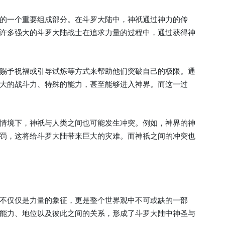
的一个重要组成部分。在斗罗大陆中，神祇通过神力的传
许多强大的斗罗大陆战士在追求力量的过程中，通过获得神
赐予祝福或引导试炼等方式来帮助他们突破自己的极限。通
大的战斗力、特殊的能力，甚至能够进入神界。而这一过
情境下，神祇与人类之间也可能发生冲突。例如，神界的神
罚，这将给斗罗大陆带来巨大的灾难。而神祇之间的冲突也
不仅仅是力量的象征，更是整个世界观中不可或缺的一部
能力、地位以及彼此之间的关系，形成了斗罗大陆中神圣与