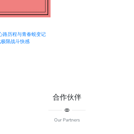
心路历程与青春蜕变记
战极限战斗快感
合作伙伴
Our Partners