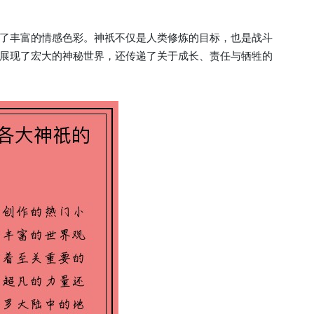
了丰富的情感色彩。神祇不仅是人类修炼的目标，也是战斗
展现了宏大的神秘世界，还传递了关于成长、责任与牺牲的