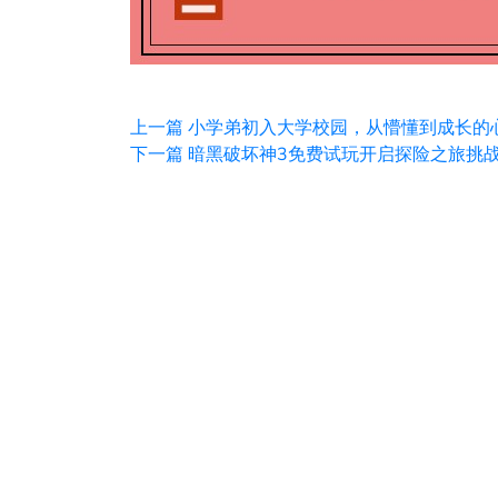
上一篇
小学弟初入大学校园，从懵懂到成长的
下一篇
暗黑破坏神3免费试玩开启探险之旅挑