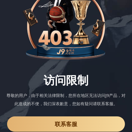
访问限制
尊敬的用户，由于相关法律限制，您所在地区无法访问J9产品，对
此造成的不便，我们深表歉意，您如有疑问请联系客服。
联系客服